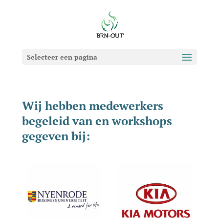
Selecteer een pagina
Wij hebben medewerkers
begeleid van en workshops
gegeven bij: