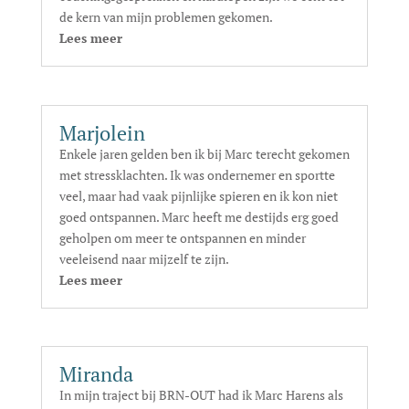
de kern van mijn problemen gekomen.
Lees meer
Marjolein
Enkele jaren gelden ben ik bij Marc terecht gekomen
met stressklachten. Ik was ondernemer en sportte
veel, maar had vaak pijnlijke spieren en ik kon niet
goed ontspannen. Marc heeft me destijds erg goed
geholpen om meer te ontspannen en minder
veeleisend naar mijzelf te zijn.
Lees meer
Miranda
In mijn traject bij BRN-OUT had ik Marc Harens als