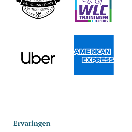
Ervaringen