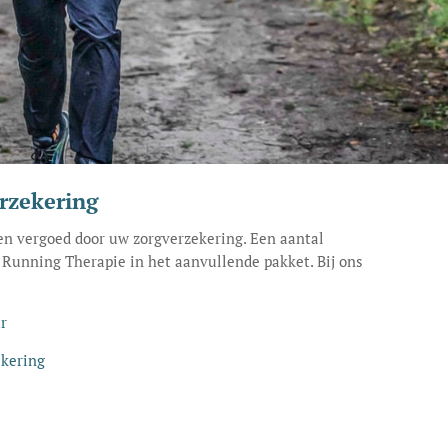
rzekering
n vergoed door uw zorgverzekering. Een aantal
Running Therapie in het aanvullende pakket. Bij ons
r
ekering