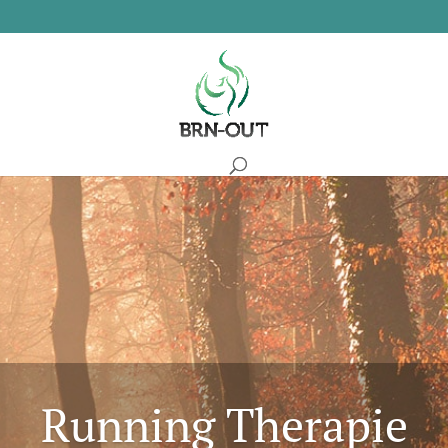
Running Therapie