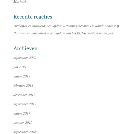
Marjolein
Recente reacties
op
Hrdlopen en burn-out, een update – Runningtherapie De Ronde Venen
Burn-out en hardlopen – een update van het RUNtervention onderzoek
Archieven
september 2020
juli 2019
maart 2019
februari 2018
december 2017
september 2017
maart 2017
oktober 2016
september 2016