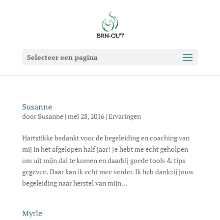
Selecteer een pagina
Susanne
door
Susanne
|
mei 28, 2016
|
Ervaringen
Hartstikke bedankt voor de begeleiding en coaching van
mij in het afgelopen half jaar! Je hebt me echt geholpen
om uit mijn dal te komen en daarbij goede tools & tips
gegeven. Daar kan ik echt mee verder. Ik heb dankzij jouw
begeleiding naar herstel van mijn...
Myrle