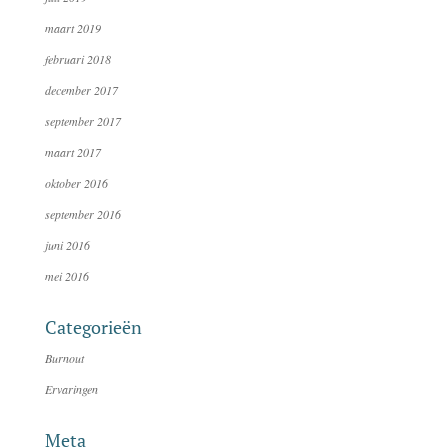
maart 2019
februari 2018
december 2017
september 2017
maart 2017
oktober 2016
september 2016
juni 2016
mei 2016
Categorieën
Burnout
Ervaringen
Meta