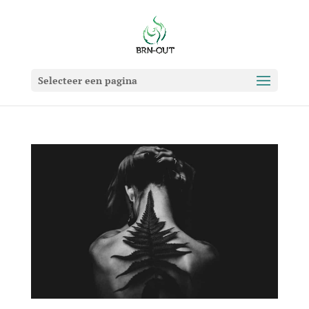
Selecteer een pagina