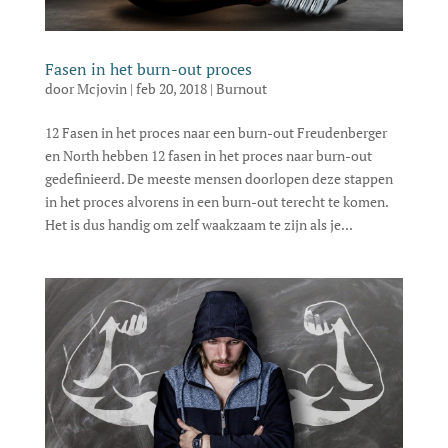
Fasen in het burn-out proces
door
Mcjovin
|
feb 20, 2018
|
Burnout
12 Fasen in het proces naar een burn-out Freudenberger
en North hebben 12 fasen in het proces naar burn-out
gedefinieerd. De meeste mensen doorlopen deze stappen
in het proces alvorens in een burn-out terecht te komen.
Het is dus handig om zelf waakzaam te zijn als je...