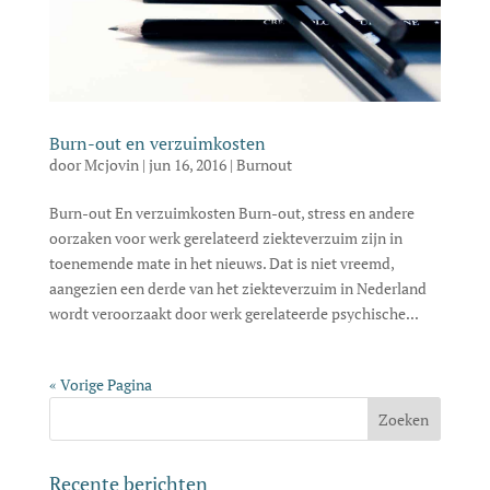
Burn-out en verzuimkosten
door
Mcjovin
|
jun 16, 2016
|
Burnout
Burn-out En verzuimkosten Burn-out, stress en andere
oorzaken voor werk gerelateerd ziekteverzuim zijn in
toenemende mate in het nieuws. Dat is niet vreemd,
aangezien een derde van het ziekteverzuim in Nederland
wordt veroorzaakt door werk gerelateerde psychische...
« Vorige Pagina
Recente berichten