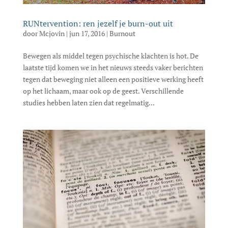
RUNtervention: ren jezelf je burn-out uit
door
Mcjovin
|
jun 17, 2016
|
Burnout
Bewegen als middel tegen psychische klachten is hot. De
laatste tijd komen we in het nieuws steeds vaker berichten
tegen dat beweging niet alleen een positieve werking heeft
op het lichaam, maar ook op de geest. Verschillende
studies hebben laten zien dat regelmatig...