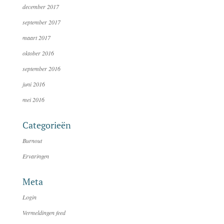
december 2017
september 2017
maart 2017
oktober 2016
september 2016
juni 2016
mei 2016
Categorieën
Burnout
Ervaringen
Meta
Login
Vermeldingen feed