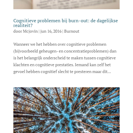
Cognitieve problemen bij burn-out: de dagelijkse
realiteit?
door
Mcjovin
|
jun 16, 2016
|
Burnout
Wanneer we het hebben over cognitieve problemen
(bijvoorbeeld geheugen- en concentratieproblemen) dan
is het belangrijk onderscheid te maken tussen cognitieve
klachten en cognitieve prestaties. Iemand kan zelf het
gevoel hebben cognitief slecht te presteren maar dit...