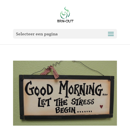
Selecteer een pagina