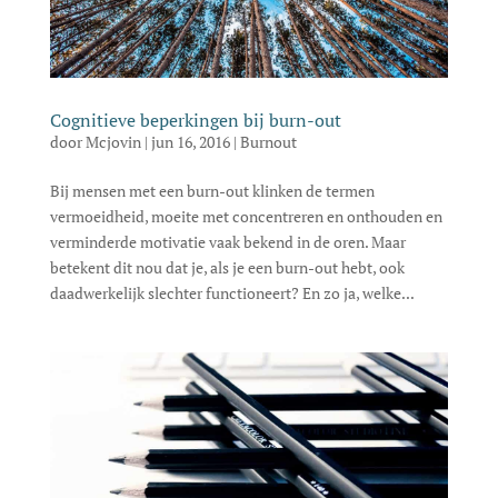
Cognitieve beperkingen bij burn-out
door
Mcjovin
|
jun 16, 2016
|
Burnout
Bij mensen met een burn-out klinken de termen
vermoeidheid, moeite met concentreren en onthouden en
verminderde motivatie vaak bekend in de oren. Maar
betekent dit nou dat je, als je een burn-out hebt, ook
daadwerkelijk slechter functioneert? En zo ja, welke...