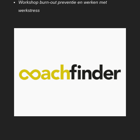
Workshop burn-out preventie en werken met
werkstress