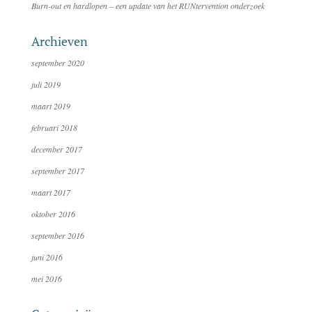
Burn-out en hardlopen – een update van het RUNtervention onderzoek
Archieven
september 2020
juli 2019
maart 2019
februari 2018
december 2017
september 2017
maart 2017
oktober 2016
september 2016
juni 2016
mei 2016