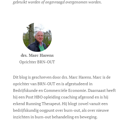
gebruikt worden of ongevraagd overgenomen worden.
drs. Marc Harens
Oprichter BRN-OUT
Dit blog is geschreven door drs. Marc Harens. Marc is de
oprichter van BRN-OUT en is afgestudeerd in
Bedrijfskunde en Commerciële Economie. Daarnaast heeft
hij een Post HBO opleiding coaching afgerond en is hij
erkend Running Therapeut. Hij blogt zowel vanuit een
bedrijfskundig oogpunt over burn-out, als over nieuwe
inzichten in burn-out behandeling en beweging.