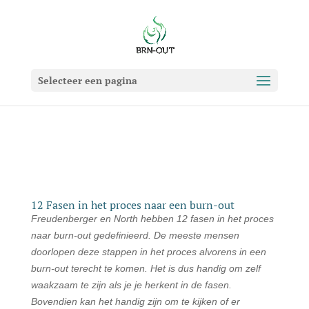
Selecteer een pagina
12 Fasen in het proces naar een burn-out
Freudenberger en North hebben 12 fasen in het proces
naar burn-out gedefinieerd. De meeste mensen
doorlopen deze stappen in het proces alvorens in een
burn-out terecht te komen. Het is dus handig om zelf
waakzaam te zijn als je je herkent in de fasen.
Bovendien kan het handig zijn om te kijken of er