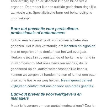
zeer ernstig zijn en er klachten kunnen bij de vitale
organen. Daarnaast kunnen suïcide gedachten dagelijks
aanwezig zijn. Specialistische burn-out behandeling is
noodzakelijk.
Burn-out preventie voor particulieren,
professionals of ondernemers
Ook bij een burn-out geldt: voorkomen is beter dan
genezen. Het is dus verstandig om
klachten en signalen
niet te negeren en te denken dat het wel overgaat.
Herken je jezelf in bovenstaande of herken je iemand in
jouw omgeving? Met onze bewezen aanpak, die is
gebaseerd op de laatste wetenschappelijke kennis,
kunnen we zorgen uit handen nemen of je met een paar
praktische tips je op weg helpen.
Neem gerust geheel
vrijblijvend contact met ons op voor een gratis gesprek.
Burn-out preventie voor werkgevers en
managers
Maak je je zorgen om een aantal medewerkers? Zou je