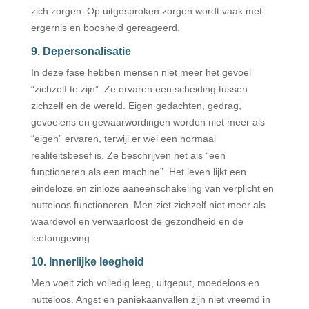
zich zorgen. Op uitgesproken zorgen wordt vaak met
ergernis en boosheid gereageerd.
9. Depersonalisatie
In deze fase hebben mensen niet meer het gevoel
“zichzelf te zijn”. Ze ervaren een scheiding tussen
zichzelf en de wereld. Eigen gedachten, gedrag,
gevoelens en gewaarwordingen worden niet meer als
“eigen” ervaren, terwijl er wel een normaal
realiteitsbesef is. Ze beschrijven het als “een
functioneren als een machine”. Het leven lijkt een
eindeloze en zinloze aaneenschakeling van verplicht en
nutteloos functioneren. Men ziet zichzelf niet meer als
waardevol en verwaarloost de gezondheid en de
leefomgeving.
10. Innerlijke leegheid
Men voelt zich volledig leeg, uitgeput, moedeloos en
nutteloos. Angst en paniekaanvallen zijn niet vreemd in