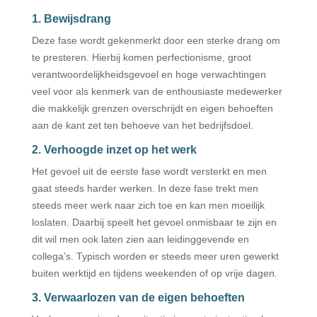
1. Bewijsdrang
Deze fase wordt gekenmerkt door een sterke drang om
te presteren. Hierbij komen perfectionisme, groot
verantwoordelijkheidsgevoel en hoge verwachtingen
veel voor als kenmerk van de enthousiaste medewerker
die makkelijk grenzen overschrijdt en eigen behoeften
aan de kant zet ten behoeve van het bedrijfsdoel.
2. Verhoogde inzet op het werk
Het gevoel uit de eerste fase wordt versterkt en men
gaat steeds harder werken. In deze fase trekt men
steeds meer werk naar zich toe en kan men moeilijk
loslaten. Daarbij speelt het gevoel onmisbaar te zijn en
dit wil men ook laten zien aan leidinggevende en
collega’s. Typisch worden er steeds meer uren gewerkt
buiten werktijd en tijdens weekenden of op vrije dagen.
3. Verwaarlozen van de eigen behoeften