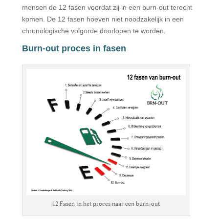
mensen de 12 fasen voordat zij in een burn-out terecht
komen. De 12 fasen hoeven niet noodzakelijk in een
chronologische volgorde doorlopen te worden.
Burn-out proces in fasen
12 Fasen in het proces naar een burn-out