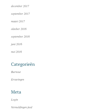
december 2017
september 2017
maart 2017
oktober 2016
september 2016
juni 2016
mei 2016
Categorieën
Burnout
Ervaringen
Meta
Login
Vermeldingen feed