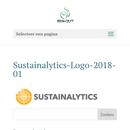
Selecteer een pagina
Sustainalytics-Logo-2018-
01