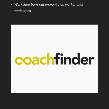
Workshop burn-out preventie en werken met
werkstress