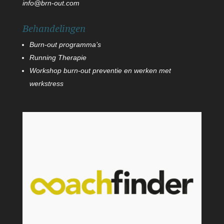
info@brn-out.com
Behandelingen
Burn-out programma’s
Running Therapie
Workshop burn-out preventie en werken met
werkstress