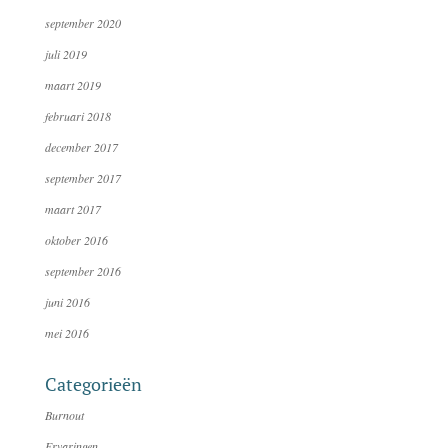
september 2020
juli 2019
maart 2019
februari 2018
december 2017
september 2017
maart 2017
oktober 2016
september 2016
juni 2016
mei 2016
Categorieën
Burnout
Ervaringen