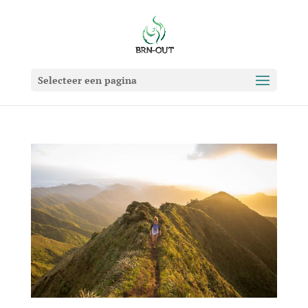
Selecteer een pagina