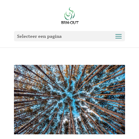
Selecteer een pagina