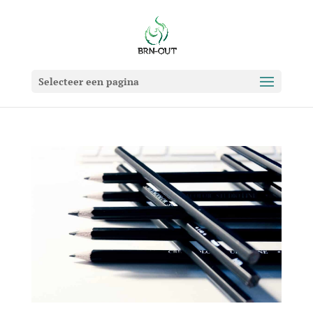
Selecteer een pagina