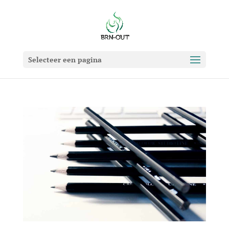
Selecteer een pagina