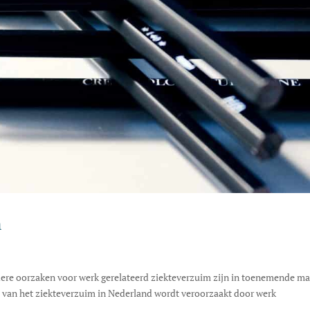
n
ere oorzaken voor werk gerelateerd ziekteverzuim zijn in toenemende ma
e van het ziekteverzuim in Nederland wordt veroorzaakt door werk