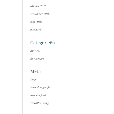
oktober 2016
september 2016
juni 2016
mei 2016
Categorieën
Burnout
Ervaringen
Meta
Login
Vermeldingen feed
Reacties feed
WordPress.org