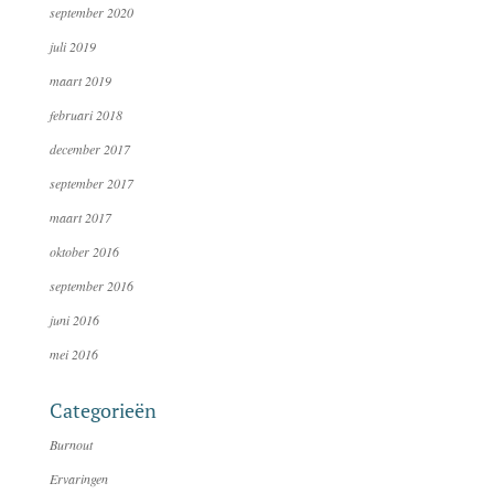
september 2020
juli 2019
maart 2019
februari 2018
december 2017
september 2017
maart 2017
oktober 2016
september 2016
juni 2016
mei 2016
Categorieën
Burnout
Ervaringen