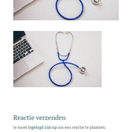
Reactie verzenden
Je moet
ingelogd zijn op
om een reactie te plaatsen.