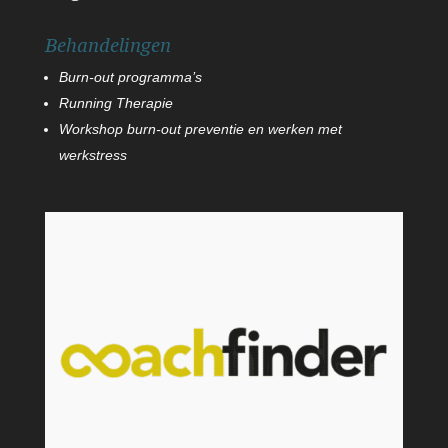
Behandelingen
Burn-out programma’s
Running Therapie
Workshop burn-out preventie en werken met
werkstress